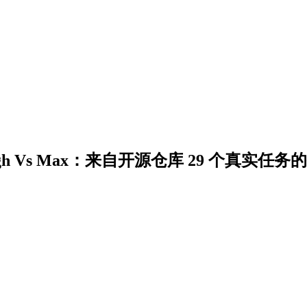
h Vs Xhigh Vs Max：来自开源仓库 29 个真实